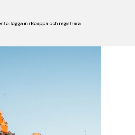
nto, logga in i Boappa och registrera