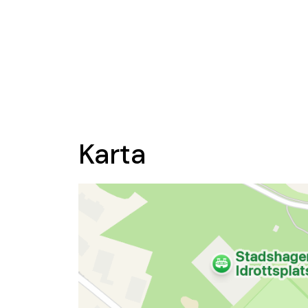
Karta