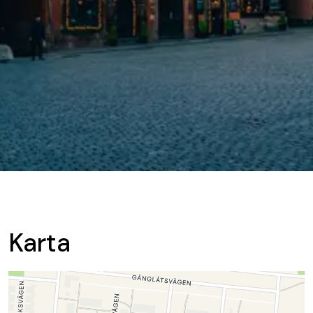
Karta