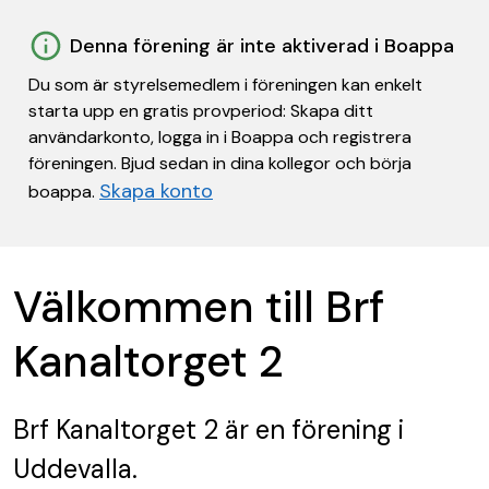
Denna förening är inte aktiverad i Boappa
Du som är styrelsemedlem i föreningen kan enkelt
starta upp en gratis provperiod: Skapa ditt
användarkonto, logga in i Boappa och registrera
föreningen. Bjud sedan in dina kollegor och börja
Skapa konto
boappa.
Välkommen till Brf
Kanaltorget 2
Brf Kanaltorget 2
är en förening
i
Uddevalla.