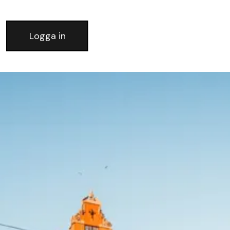
Logga in