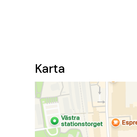
Karta