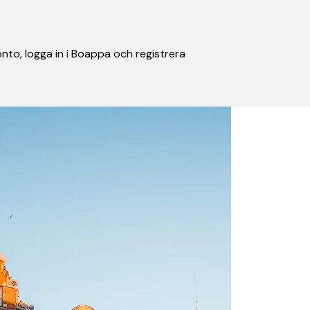
nto, logga in i Boappa och registrera