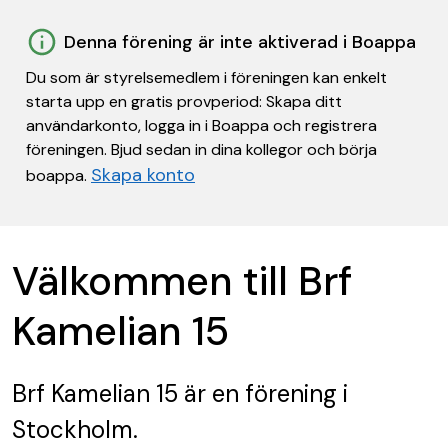
Denna förening är inte aktiverad i Boappa
Du som är styrelsemedlem i föreningen kan enkelt
starta upp en gratis provperiod: Skapa ditt
användarkonto, logga in i Boappa och registrera
föreningen. Bjud sedan in dina kollegor och börja
Skapa konto
boappa.
Välkommen till Brf
Kamelian 15
Brf Kamelian 15
är en förening
i
Stockholm.