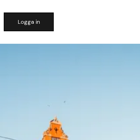
Logga in