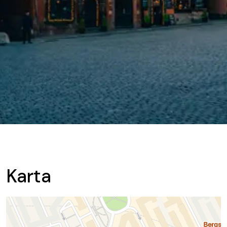
Karta