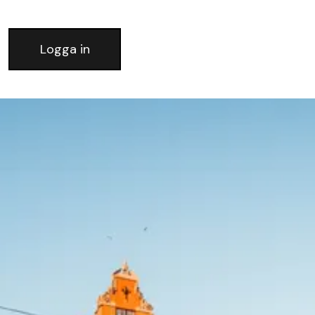
Logga in