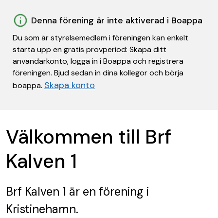
Denna förening är inte aktiverad i Boappa
Du som är styrelsemedlem i föreningen kan enkelt
starta upp en gratis provperiod: Skapa ditt
användarkonto, logga in i Boappa och registrera
föreningen. Bjud sedan in dina kollegor och börja
Skapa konto
boappa.
Välkommen till Brf
Kalven 1
Brf Kalven 1
är en förening
i
Kristinehamn.