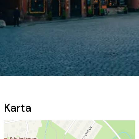
Karta