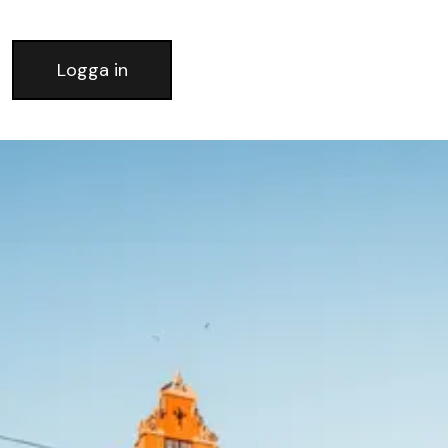
Logga in