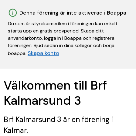
Denna förening är inte aktiverad i Boappa
Du som är styrelsemedlem i föreningen kan enkelt
starta upp en gratis provperiod: Skapa ditt
användarkonto, logga in i Boappa och registrera
föreningen. Bjud sedan in dina kollegor och börja
Skapa konto
boappa.
Välkommen till Brf
Kalmarsund 3
Brf Kalmarsund 3
är en förening
i
Kalmar.