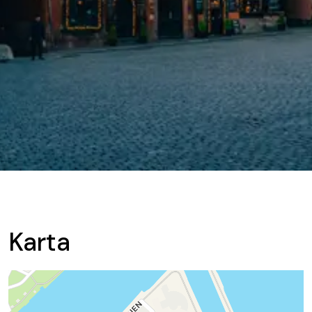
Karta