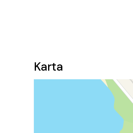
Karta