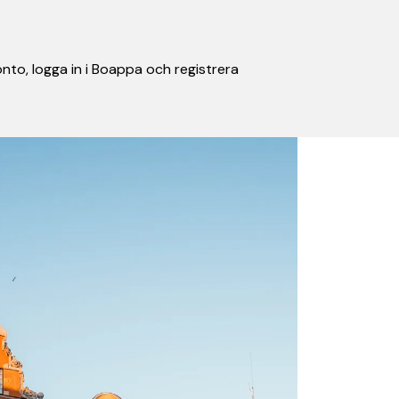
nto, logga in i Boappa och registrera