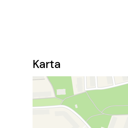
Karta