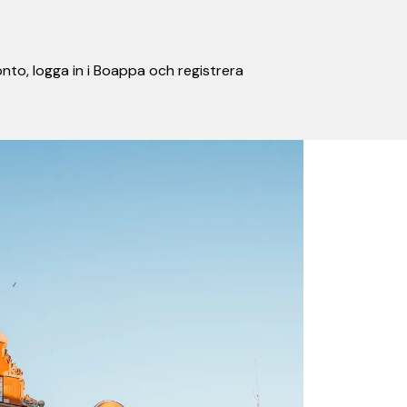
nto, logga in i Boappa och registrera