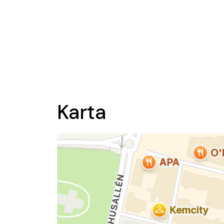
Karta