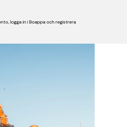
nto, logga in i Boappa och registrera