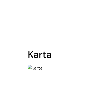
Karta