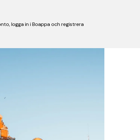
nto, logga in i Boappa och registrera