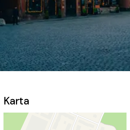
Karta