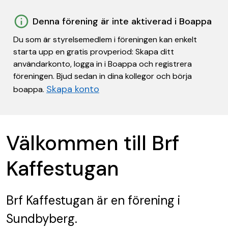
Denna förening är inte aktiverad i Boappa
Du som är styrelsemedlem i föreningen kan enkelt
starta upp en gratis provperiod: Skapa ditt
användarkonto, logga in i Boappa och registrera
föreningen. Bjud sedan in dina kollegor och börja
Skapa konto
boappa.
Välkommen till Brf
Kaffestugan
Brf Kaffestugan
är en förening
i
Sundbyberg.