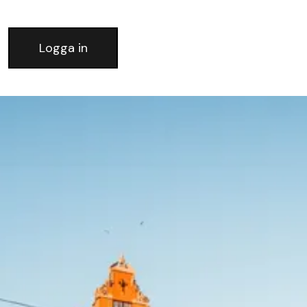
Logga in