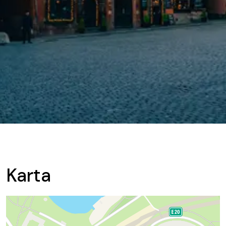
Karta