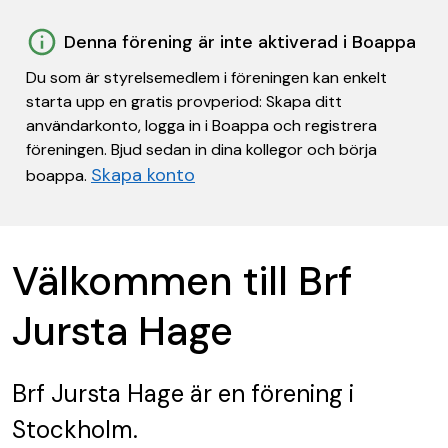
Denna förening är inte aktiverad i Boappa
Du som är styrelsemedlem i föreningen kan enkelt
starta upp en gratis provperiod: Skapa ditt
användarkonto, logga in i Boappa och registrera
föreningen. Bjud sedan in dina kollegor och börja
Skapa konto
boappa.
Välkommen till Brf
Jursta Hage
Brf Jursta Hage
är en förening
i
Stockholm.