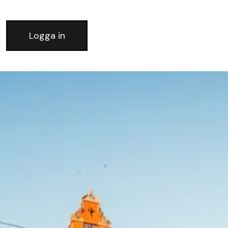
Logga in