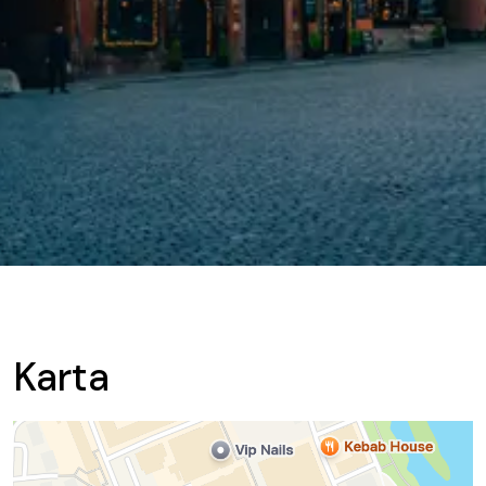
Karta