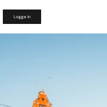
Logga in