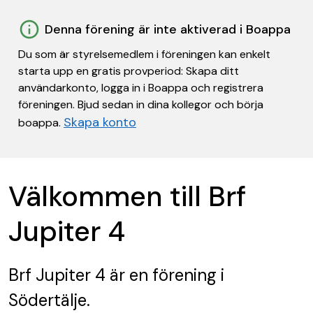
Denna förening är inte aktiverad i Boappa
Du som är styrelsemedlem i föreningen kan enkelt
starta upp en gratis provperiod: Skapa ditt
användarkonto, logga in i Boappa och registrera
föreningen. Bjud sedan in dina kollegor och börja
Skapa konto
boappa.
Välkommen till Brf
Jupiter 4
Brf Jupiter 4
är en förening
i
Södertälje.