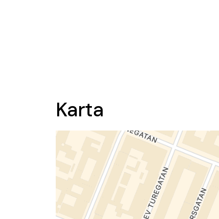
Karta