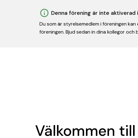
Denna förening är inte aktiverad
Du som är styrelsemedlem i föreningen kan e
föreningen. Bjud sedan in dina kollegor och
Välkommen till