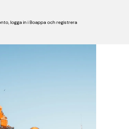
nto, logga in i Boappa och registrera