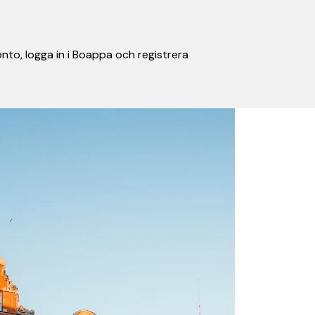
nto, logga in i Boappa och registrera