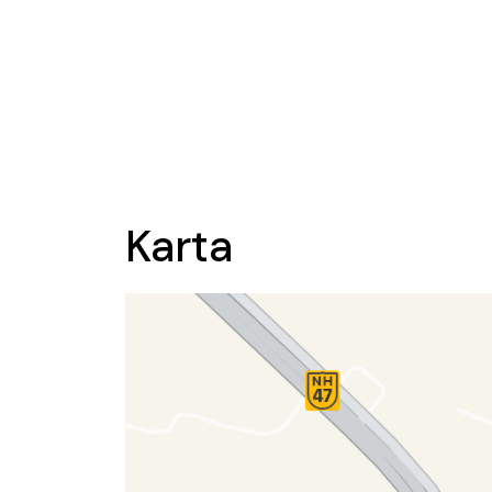
Karta