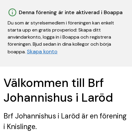
Denna förening är inte aktiverad i Boappa
Du som är styrelsemedlem i föreningen kan enkelt
starta upp en gratis provperiod: Skapa ditt
användarkonto, logga in i Boappa och registrera
föreningen. Bjud sedan in dina kollegor och börja
Skapa konto
boappa.
Välkommen till Brf
Johannishus i Laröd
Brf Johannishus i Laröd
är en förening
i Knislinge.