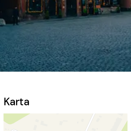
Karta