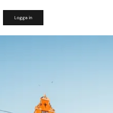
Logga in