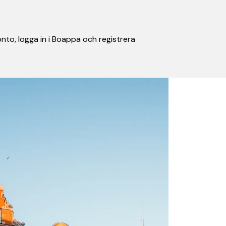
nto, logga in i Boappa och registrera