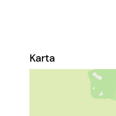
Karta