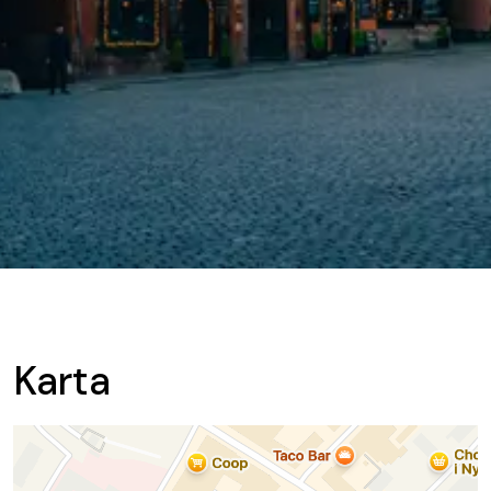
Karta