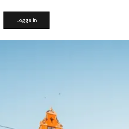
Logga in