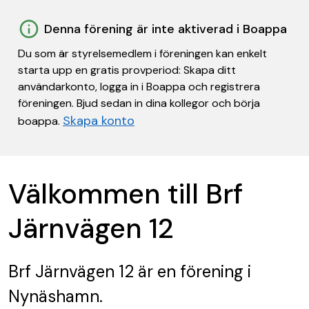
Denna förening är inte aktiverad i Boappa
Du som är styrelsemedlem i föreningen kan enkelt
starta upp en gratis provperiod: Skapa ditt
användarkonto, logga in i Boappa och registrera
föreningen. Bjud sedan in dina kollegor och börja
Skapa konto
boappa.
Välkommen till Brf
Järnvägen 12
Brf Järnvägen 12
är en förening
i
Nynäshamn.