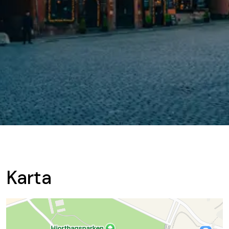
Karta