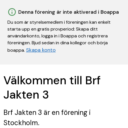
Denna förening är inte aktiverad i Boappa
Du som är styrelsemedlem i föreningen kan enkelt
starta upp en gratis provperiod: Skapa ditt
användarkonto, logga in i Boappa och registrera
föreningen. Bjud sedan in dina kollegor och börja
Skapa konto
boappa.
Välkommen till Brf
Jakten 3
Brf Jakten 3
är en förening
i
Stockholm.