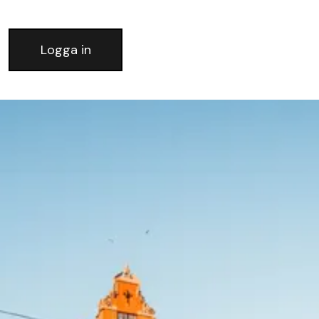
Logga in