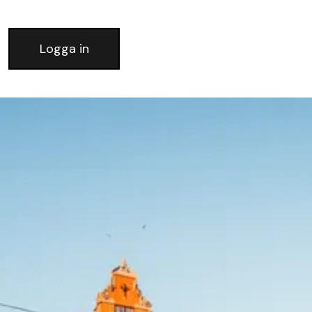
Logga in