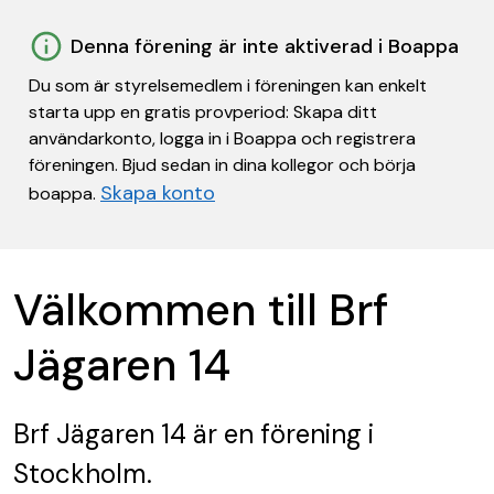
Denna förening är inte aktiverad i Boappa
Du som är styrelsemedlem i föreningen kan enkelt
starta upp en gratis provperiod: Skapa ditt
användarkonto, logga in i Boappa och registrera
föreningen. Bjud sedan in dina kollegor och börja
Skapa konto
boappa.
Välkommen till Brf
Jägaren 14
Brf Jägaren 14
är en förening
i
Stockholm.