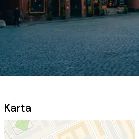
Karta