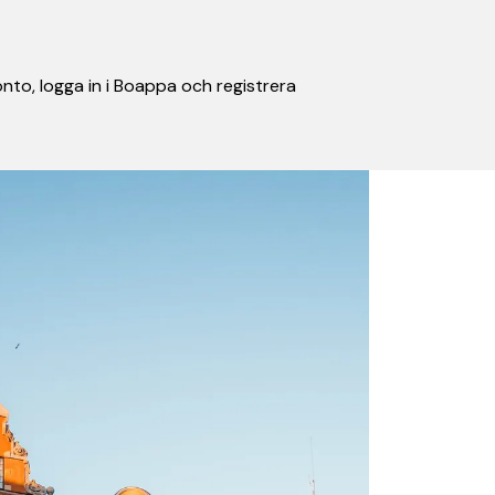
nto, logga in i Boappa och registrera