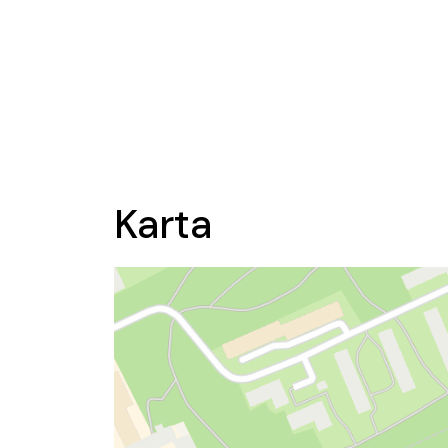
Karta