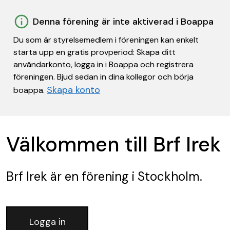
Denna förening är inte aktiverad i Boappa
Du som är styrelsemedlem i föreningen kan enkelt
starta upp en gratis provperiod: Skapa ditt
användarkonto, logga in i Boappa och registrera
föreningen. Bjud sedan in dina kollegor och börja
Skapa konto
boappa.
Välkommen till Brf Irek
Brf Irek
är en förening
i Stockholm.
Logga in