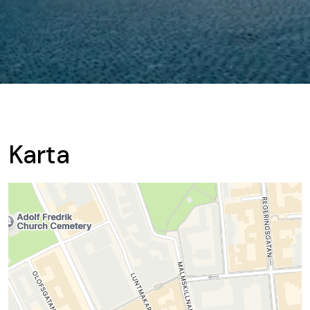
Karta