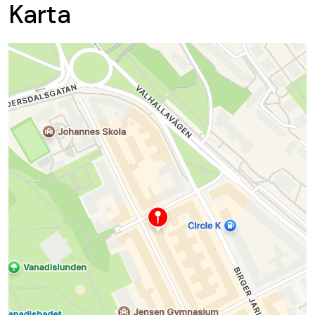
Karta