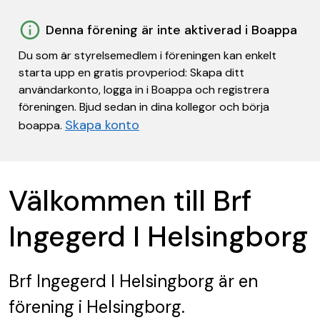
Denna förening är inte aktiverad i Boappa
Du som är styrelsemedlem i föreningen kan enkelt
starta upp en gratis provperiod: Skapa ditt
användarkonto, logga in i Boappa och registrera
föreningen. Bjud sedan in dina kollegor och börja
Skapa konto
boappa.
Välkommen till Brf
Ingegerd I Helsingborg
Brf Ingegerd I Helsingborg
är en
förening
i Helsingborg.