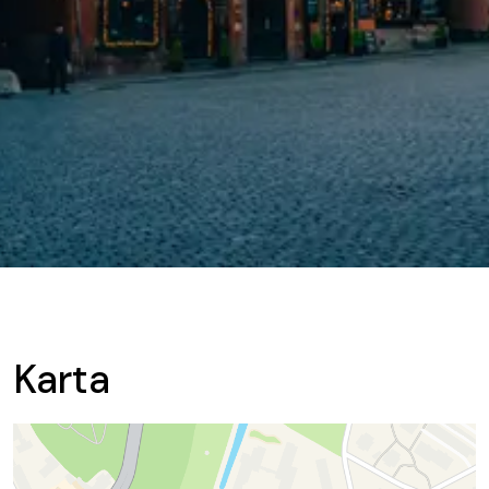
Karta