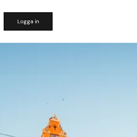
Logga in