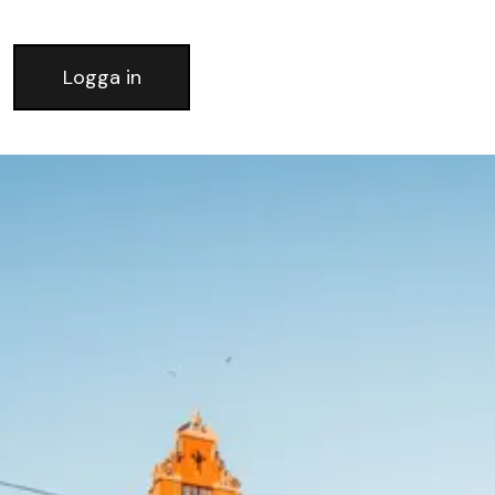
Logga in