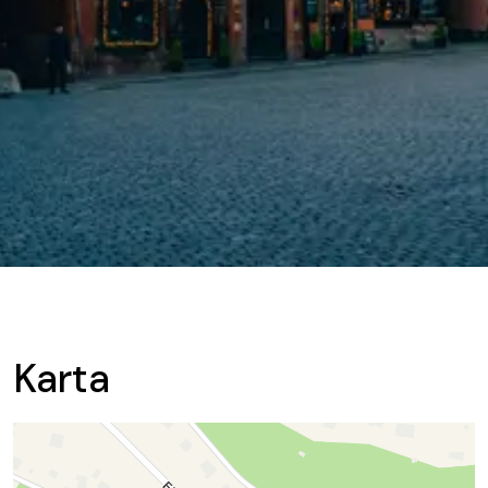
Karta