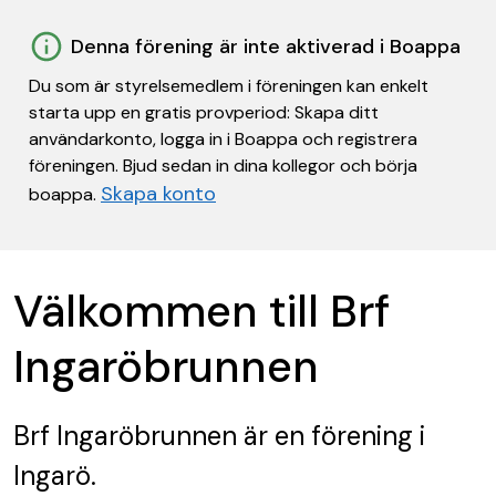
Denna förening är inte aktiverad i Boappa
Du som är styrelsemedlem i föreningen kan enkelt
starta upp en gratis provperiod: Skapa ditt
användarkonto, logga in i Boappa och registrera
föreningen. Bjud sedan in dina kollegor och börja
Skapa konto
boappa.
Välkommen till Brf
Ingaröbrunnen
Brf Ingaröbrunnen
är en förening
i
Ingarö.