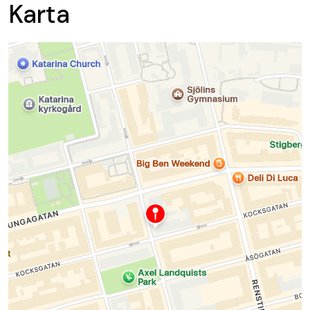
Karta