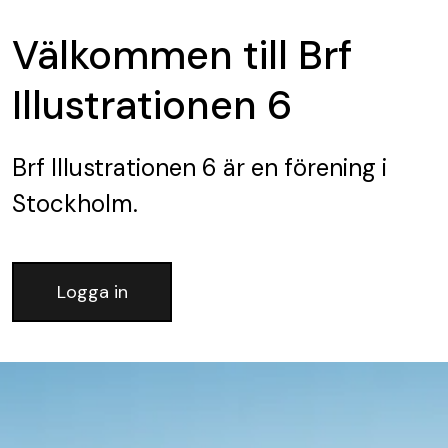
Välkommen till Brf
Illustrationen 6
Brf Illustrationen 6
är en förening
i
Stockholm.
Logga in