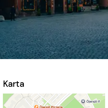
Karta