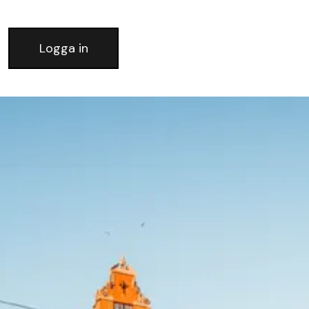
Logga in