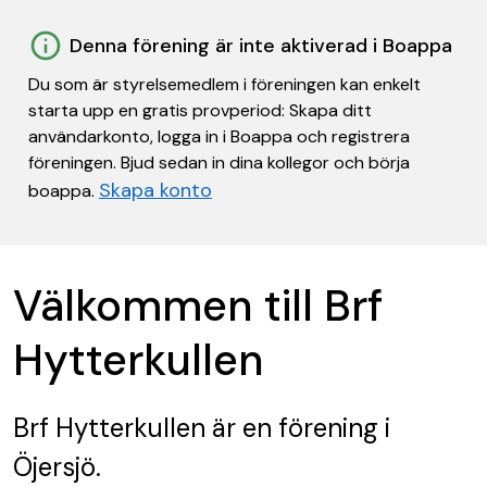
Denna förening är inte aktiverad i Boappa
Du som är styrelsemedlem i föreningen kan enkelt
starta upp en gratis provperiod: Skapa ditt
användarkonto, logga in i Boappa och registrera
föreningen. Bjud sedan in dina kollegor och börja
Skapa konto
boappa.
Välkommen till Brf
Hytterkullen
Brf Hytterkullen
är en förening
i
Öjersjö.