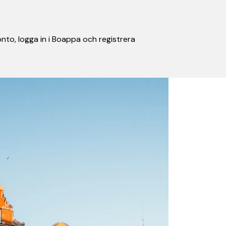
nto, logga in i Boappa och registrera