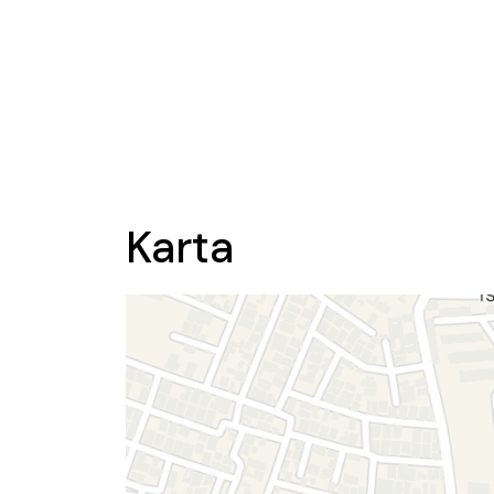
Karta