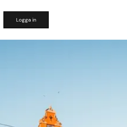
Logga in