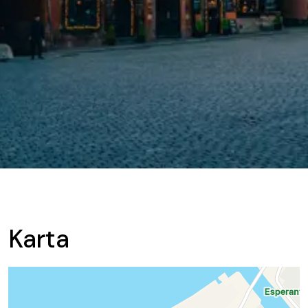
Karta