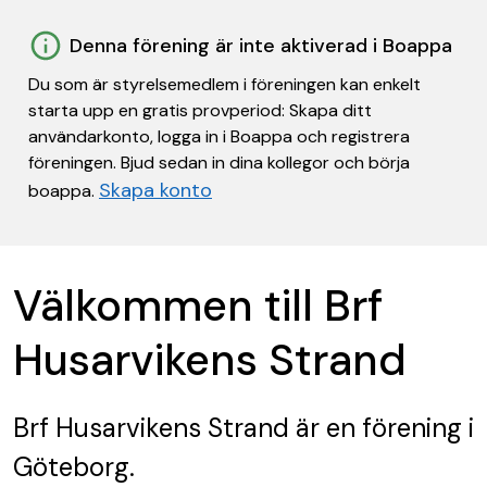
Denna förening är inte aktiverad i Boappa
Du som är styrelsemedlem i föreningen kan enkelt
starta upp en gratis provperiod: Skapa ditt
användarkonto, logga in i Boappa och registrera
föreningen. Bjud sedan in dina kollegor och börja
Skapa konto
boappa.
Välkommen till Brf
Husarvikens Strand
Brf Husarvikens Strand
är en förening
i
Göteborg.