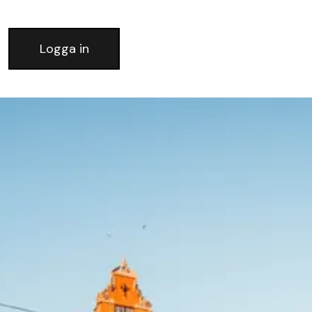
Logga in