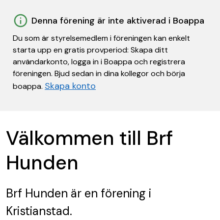
Denna förening är inte aktiverad i Boappa
Du som är styrelsemedlem i föreningen kan enkelt
starta upp en gratis provperiod: Skapa ditt
användarkonto, logga in i Boappa och registrera
föreningen. Bjud sedan in dina kollegor och börja
Skapa konto
boappa.
Välkommen till Brf
Hunden
Brf Hunden
är en förening
i
Kristianstad.