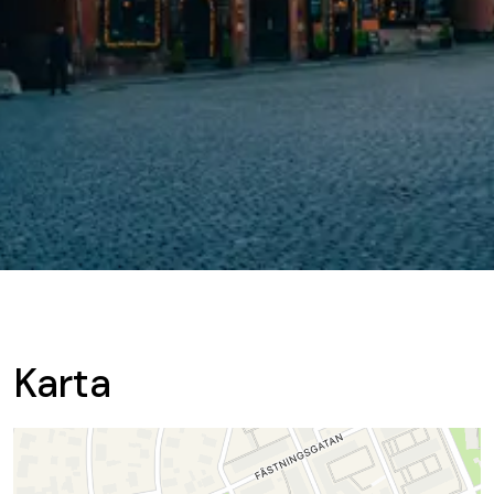
Karta