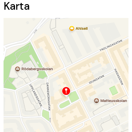
Karta