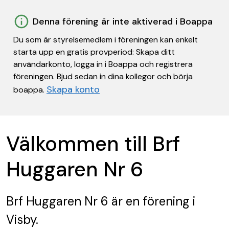
Denna förening är inte aktiverad i Boappa
Du som är styrelsemedlem i föreningen kan enkelt
starta upp en gratis provperiod: Skapa ditt
användarkonto, logga in i Boappa och registrera
föreningen. Bjud sedan in dina kollegor och börja
Skapa konto
boappa.
Välkommen till Brf
Huggaren Nr 6
Brf Huggaren Nr 6
är en förening
i
Visby.