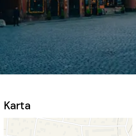
Karta