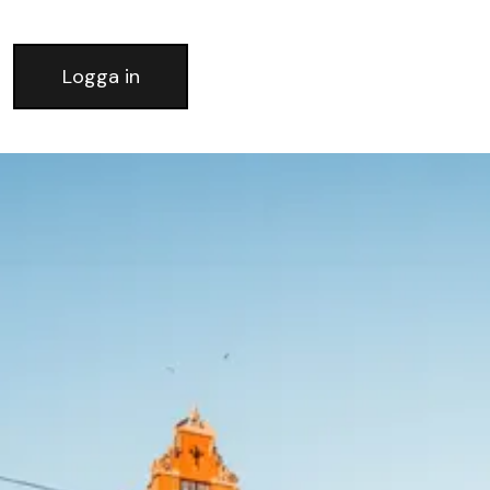
Logga in