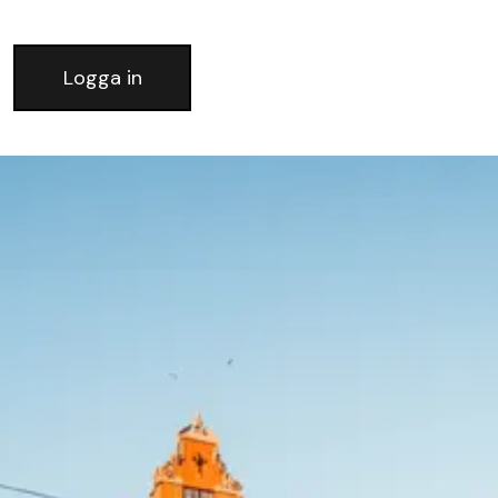
Logga in