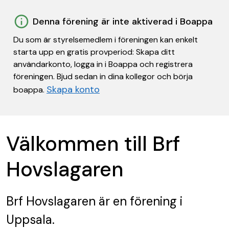
Denna förening är inte aktiverad i Boappa
Du som är styrelsemedlem i föreningen kan enkelt
starta upp en gratis provperiod: Skapa ditt
användarkonto, logga in i Boappa och registrera
föreningen. Bjud sedan in dina kollegor och börja
Skapa konto
boappa.
Välkommen till Brf
Hovslagaren
Brf Hovslagaren
är en förening
i
Uppsala.