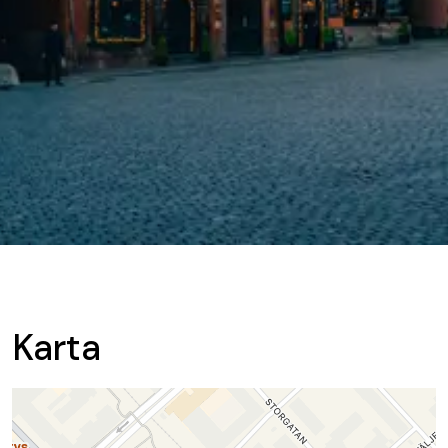
Karta