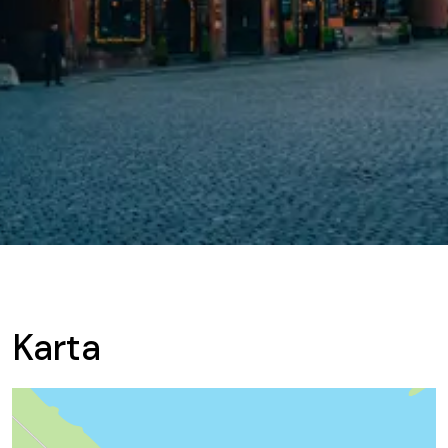
Karta