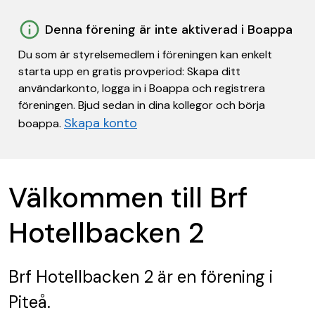
Denna förening är inte aktiverad i Boappa
Du som är styrelsemedlem i föreningen kan enkelt
starta upp en gratis provperiod: Skapa ditt
användarkonto, logga in i Boappa och registrera
föreningen. Bjud sedan in dina kollegor och börja
Skapa konto
boappa.
Välkommen till Brf
Hotellbacken 2
Brf Hotellbacken 2
är en förening
i
Piteå.