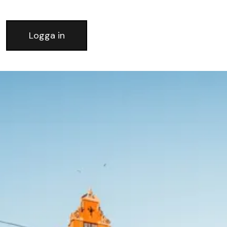
Logga in