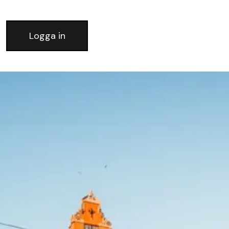
Logga in