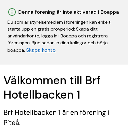
Denna förening är inte aktiverad i Boappa
Du som är styrelsemedlem i föreningen kan enkelt
starta upp en gratis provperiod: Skapa ditt
användarkonto, logga in i Boappa och registrera
föreningen. Bjud sedan in dina kollegor och börja
Skapa konto
boappa.
Välkommen till Brf
Hotellbacken 1
Brf Hotellbacken 1
är en förening
i
Piteå.