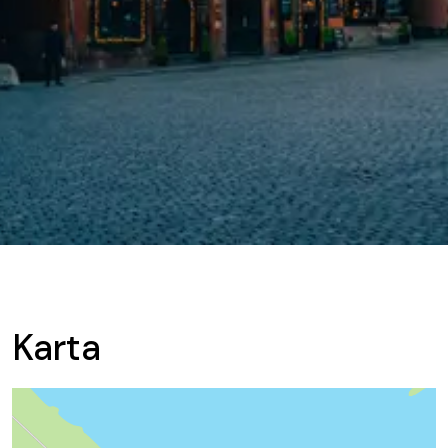
Karta