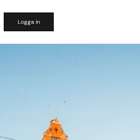
Logga in