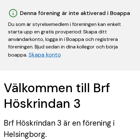
Denna förening är inte aktiverad i Boappa
Du som är styrelsemedlem i föreningen kan enkelt
starta upp en gratis provperiod: Skapa ditt
användarkonto, logga in i Boappa och registrera
föreningen. Bjud sedan in dina kollegor och börja
Skapa konto
boappa.
Välkommen till Brf
Höskrindan 3
Brf Höskrindan 3
är en förening
i
Helsingborg.