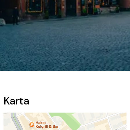
Karta