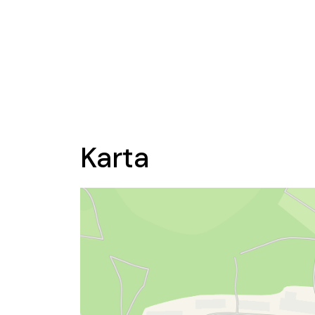
Karta