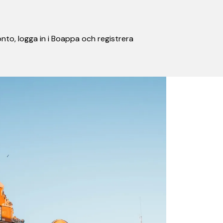
nto, logga in i Boappa och registrera