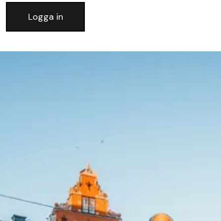
Logga in