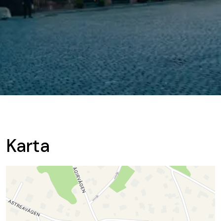
Karta