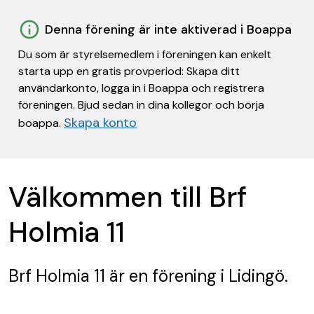
Denna förening är inte aktiverad i Boappa
Du som är styrelsemedlem i föreningen kan enkelt
starta upp en gratis provperiod: Skapa ditt
användarkonto, logga in i Boappa och registrera
föreningen. Bjud sedan in dina kollegor och börja
Skapa konto
boappa.
Välkommen till Brf
Holmia 11
Brf Holmia 11
är en förening
i Lidingö.