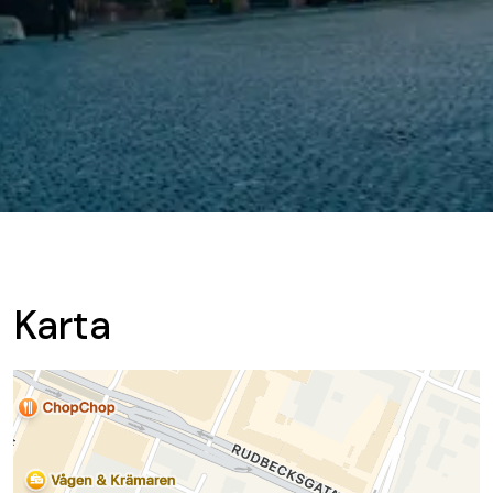
Karta