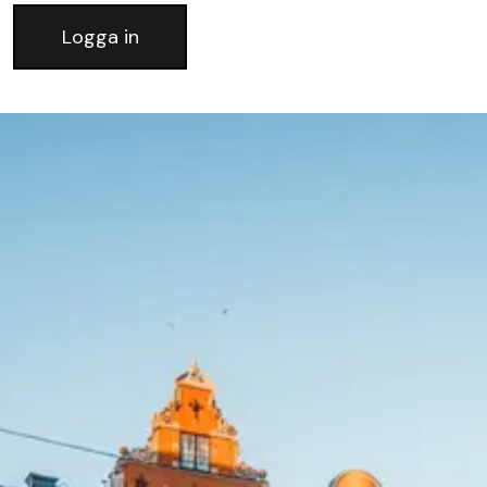
Logga in