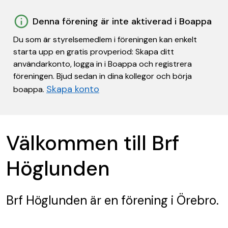
Denna förening är inte aktiverad i Boappa
Du som är styrelsemedlem i föreningen kan enkelt
starta upp en gratis provperiod: Skapa ditt
användarkonto, logga in i Boappa och registrera
föreningen. Bjud sedan in dina kollegor och börja
Skapa konto
boappa.
Välkommen till Brf
Höglunden
Brf Höglunden
är en förening
i Örebro.