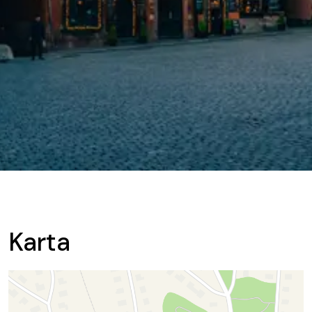
Karta