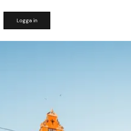
Logga in