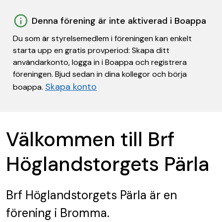
Denna förening är inte aktiverad i Boappa
Du som är styrelsemedlem i föreningen kan enkelt
starta upp en gratis provperiod: Skapa ditt
användarkonto, logga in i Boappa och registrera
föreningen. Bjud sedan in dina kollegor och börja
Skapa konto
boappa.
Välkommen till Brf
Höglandstorgets Pärla
Brf Höglandstorgets Pärla
är en
förening
i Bromma.