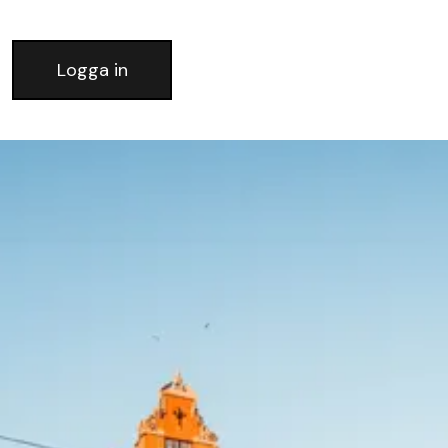
Logga in