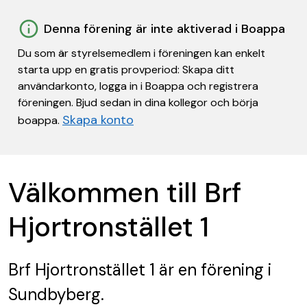
Denna förening är inte aktiverad i Boappa
Du som är styrelsemedlem i föreningen kan enkelt
starta upp en gratis provperiod: Skapa ditt
användarkonto, logga in i Boappa och registrera
föreningen. Bjud sedan in dina kollegor och börja
Skapa konto
boappa.
Välkommen till Brf
Hjortronstället 1
Brf Hjortronstället 1
är en förening
i
Sundbyberg.