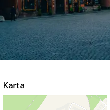
Karta