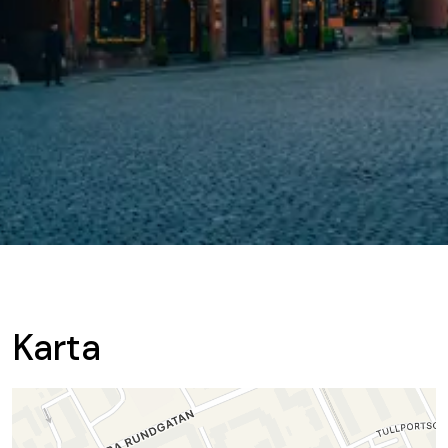
Karta