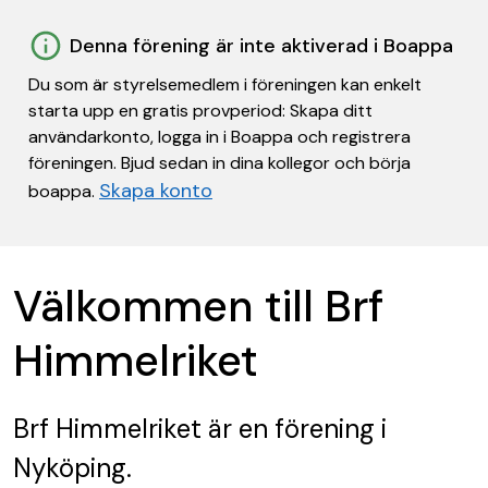
Denna förening är inte aktiverad i Boappa
Du som är styrelsemedlem i föreningen kan enkelt
starta upp en gratis provperiod: Skapa ditt
användarkonto, logga in i Boappa och registrera
föreningen. Bjud sedan in dina kollegor och börja
Skapa konto
boappa.
Välkommen till Brf
Himmelriket
Brf Himmelriket
är en förening
i
Nyköping.