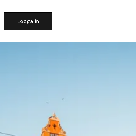
Logga in