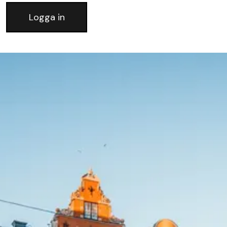
Logga in