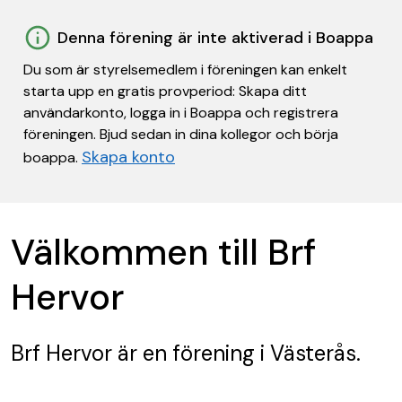
Denna förening är inte aktiverad i Boappa
Du som är styrelsemedlem i föreningen kan enkelt
starta upp en gratis provperiod: Skapa ditt
användarkonto, logga in i Boappa och registrera
föreningen. Bjud sedan in dina kollegor och börja
Skapa konto
boappa.
Välkommen till Brf
Hervor
Brf Hervor
är en förening
i Västerås.