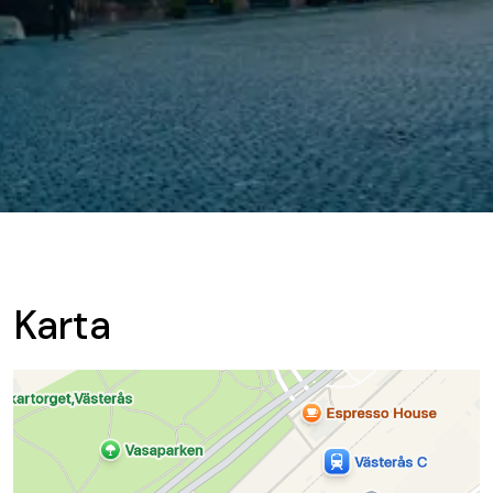
Karta