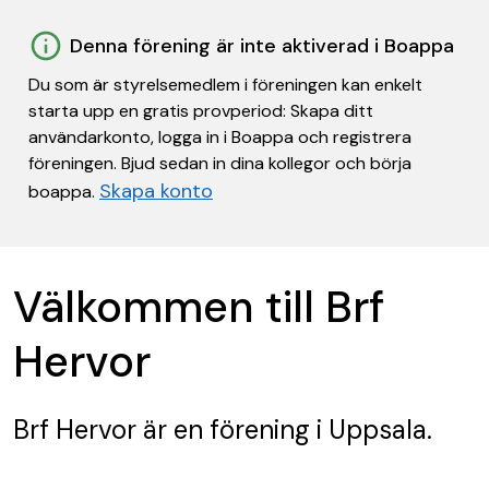
Denna förening är inte aktiverad i Boappa
Du som är styrelsemedlem i föreningen kan enkelt
starta upp en gratis provperiod: Skapa ditt
användarkonto, logga in i Boappa och registrera
föreningen. Bjud sedan in dina kollegor och börja
Skapa konto
boappa.
Välkommen till Brf
Hervor
Brf Hervor
är en förening
i Uppsala.