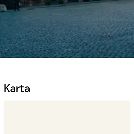
Karta