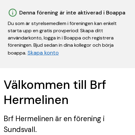
Denna förening är inte aktiverad i Boappa
Du som är styrelsemedlem i föreningen kan enkelt
starta upp en gratis provperiod: Skapa ditt
användarkonto, logga in i Boappa och registrera
föreningen. Bjud sedan in dina kollegor och börja
Skapa konto
boappa.
Välkommen till Brf
Hermelinen
Brf Hermelinen
är en förening
i
Sundsvall.