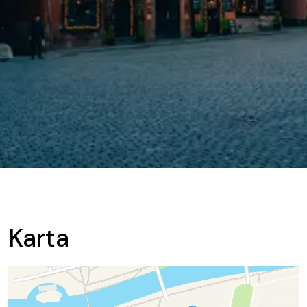
Karta