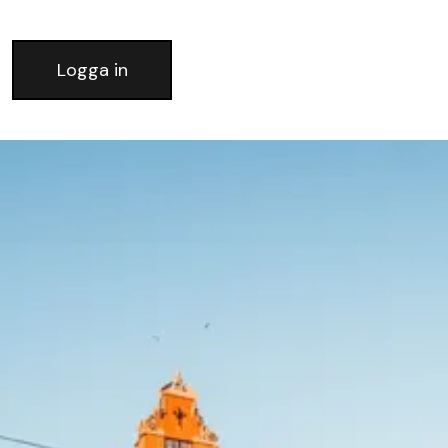
Logga in