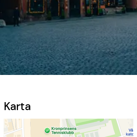
Karta