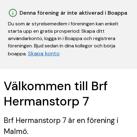
Denna förening är inte aktiverad i Boappa
Du som är styrelsemedlem i föreningen kan enkelt
starta upp en gratis provperiod: Skapa ditt
användarkonto, logga in i Boappa och registrera
föreningen. Bjud sedan in dina kollegor och börja
Skapa konto
boappa.
Välkommen till Brf
Hermanstorp 7
Brf Hermanstorp 7
är en förening
i
Malmö.