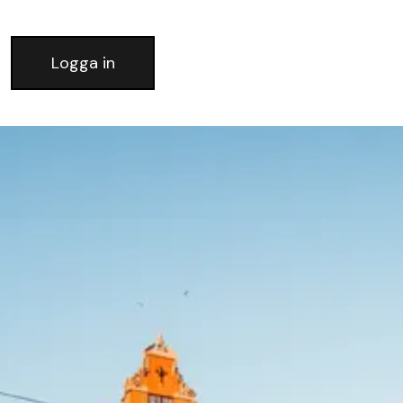
Logga in