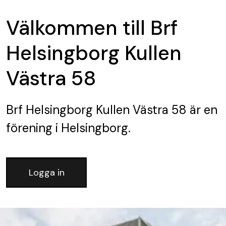
Välkommen till Brf
Helsingborg Kullen
Västra 58
Brf Helsingborg Kullen Västra 58
är en
förening
i Helsingborg.
Logga in