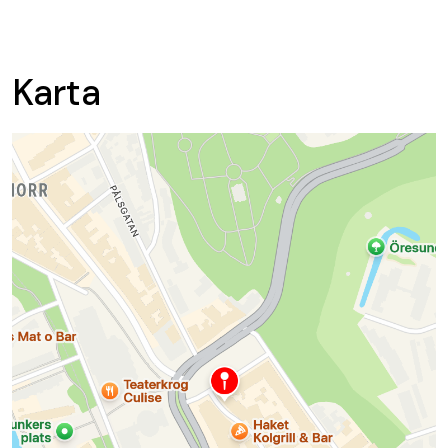
Karta