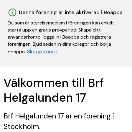
Denna förening är inte aktiverad i Boappa
Du som är styrelsemedlem i föreningen kan enkelt
starta upp en gratis provperiod: Skapa ditt
användarkonto, logga in i Boappa och registrera
föreningen. Bjud sedan in dina kollegor och börja
Skapa konto
boappa.
Välkommen till Brf
Helgalunden 17
Brf Helgalunden 17
är en förening
i
Stockholm.