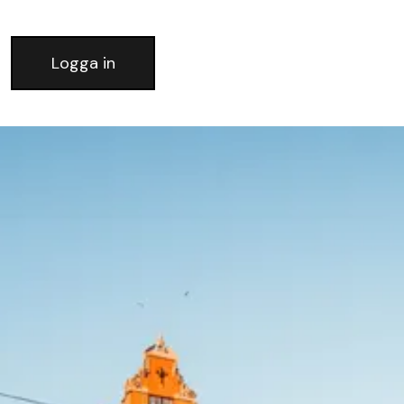
Logga in