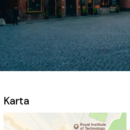
Karta