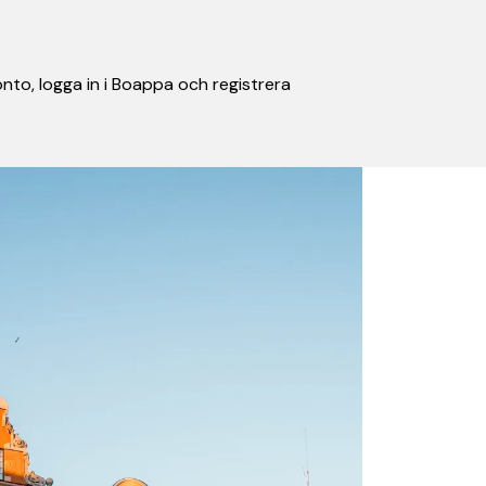
nto, logga in i Boappa och registrera