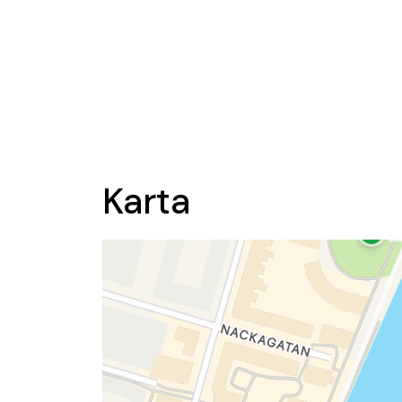
Karta