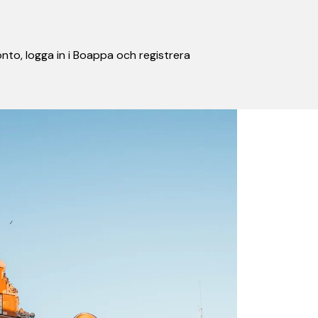
nto, logga in i Boappa och registrera