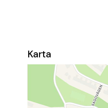
Karta